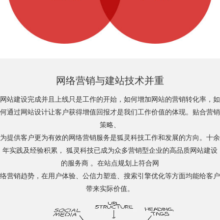
网络营销与建站技术并重
网站建设完成并且上线只是工作的开始，如何增加网站的营销转化率，如
何通过网站设计让客户获得增值回报才是我们工作价值的体现。贴合营销
策略、
为提供客户更为有效的网络营销服务是狐灵科技工作和发展的方向。十余
年实践及经验积累，
狐灵科技已成为众多营销型企业的高品质网站建设
的服务商
。在站点规划上符合网
络营销趋势，在用户体验、公信力塑造、搜索引擎优化等方面均能给客户
带来实际价值。