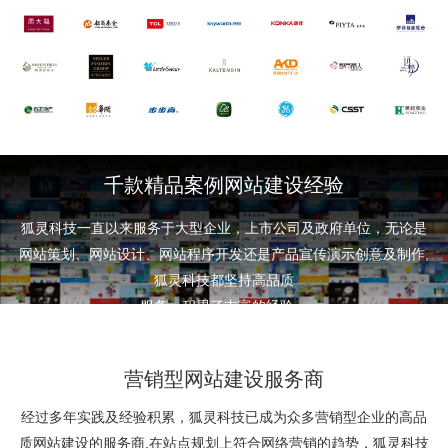
千款精品案例网站建设经验
狐灵科技一直以来服务于大型企业，上市公司及政府单位，无论是
网站策划、网站设计、网站程序开发还是产品宣传演示创意及制作,
狐灵科技都坚持高品质
服务，积累了丰富的经验。
营销型网站建设
服务商
经过多年实践及经验积累，狐灵科技已成为众多营销型企业的高品
质网站建设的服务商,在站点规划上符合网络营销的趋势，狐灵科技