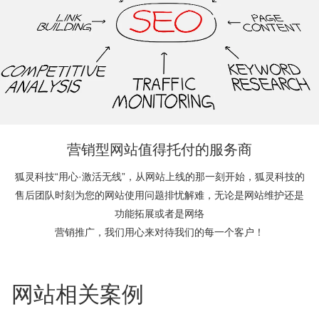
营销型网站值得托付的服务商
狐灵科技“用心·激活无线”，从网站上线的那一刻开始，狐灵科技的
售后团队时刻为您的网站使用问题排忧解难，无论是网站维护还是
功能拓展或者是网络
营销推广，我们用心来对待我们的每一个客户！
网站相关案例