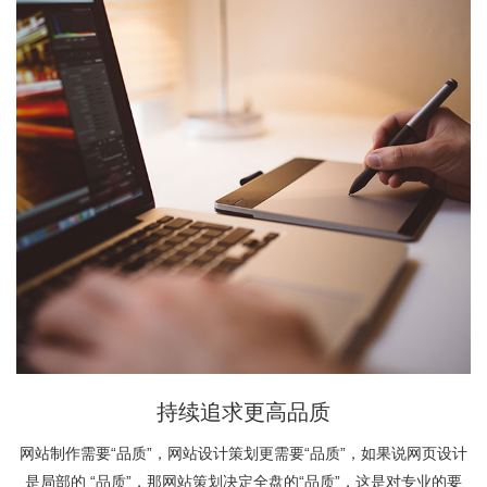
持续追求更高品质
网站制作需要“品质”，网站设计策划更需要“品质”，如果说网页设计
是局部的 “品质”，那网站策划决定全盘的“品质”，这是对专业的要