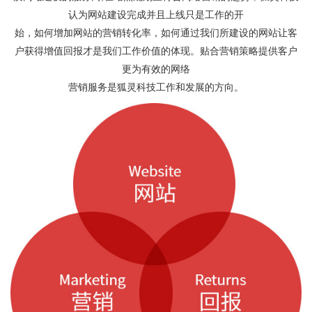
认为网站建设完成并且上线只是工作的开
始，如何增加网站的营销转化率，如何通过我们所建设的网站让客
户获得增值回报才是我们工作价值的体现。贴合营销策略提供客户
更为有效的网络
营销服务是狐灵科技工作和发展的方向。