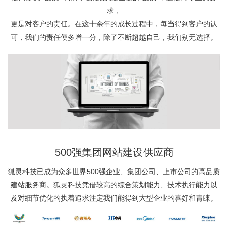
求，
更是对客户的责任。在这十余年的成长过程中，每当得到客户的认
可，我们的责任便多增一分，除了不断超越自己，我们别无选择。
500强
集团网站建设
供应商
狐灵科技已成为众多世界500强企业、集团公司、上市公司的高品质
建站服务商。狐灵科技凭借较高的综合策划能力、技术执行能力以
及对细节优化的执着追求注定我们能得到大型企业的喜好和青睐。