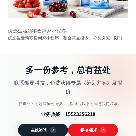
优选生活新零售到家小程序
优选生活新零售到家小程序，整合商品搜索、分类浏览、限时秒杀、商品详情、购物车、订单管理、门店配送和会员权益等功能，为社区用户提供覆盖生鲜、日用、美妆与数码等品类的一站式即时零售体验。...
多一份参考，总有益处
联系狐灵科技，免费获得专属《策划方案》及报
价
咨询相关问题或预约面谈，可以通过以下方式与我们联系
业务热线：
15523356218
在线咨询
提交需求