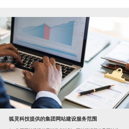
狐灵科技提供的集团网站建设服务范围