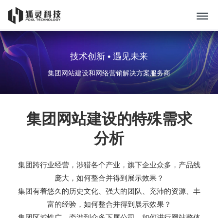
技术创新 • 遇见未来
集团网站建设和网络营销解决方案服务商
集团网站建设
的特殊需求
分析
集团跨行业经营，涉猎各个产业，旗下企业众多，产品线
庞大，如何整合并得到展示效果？
集团有着悠久的历史文化、强大的团队、充沛的资源、丰
富的经验，如何整合并得到展示效果？
集团区域性广，牵涉到众多下属公司，如何进行网站整体