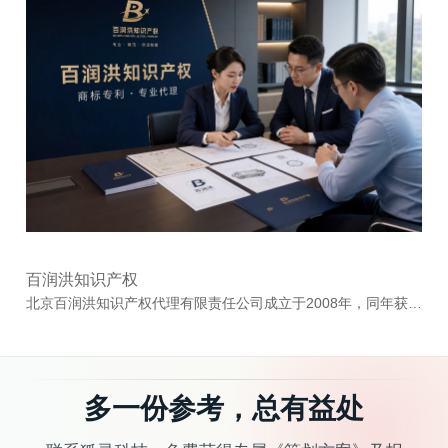
百润洪知识产权
北京百润洪知识产权代理有限责任公司成立于2008年，同年获得在商标局备案（备案号：1019），2015年在国家专利局备案（备案号：50219），成为代理商标，版权，专利等相关事宜的代理公司。...
多一份参考，总有益处