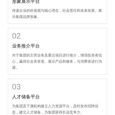
形象展示平台
传递企业的价值观与核心理念，社会责任和未来发展。展
示集团品牌形象。
02
业务推介平台
对于集团的主营业务及重点项目进行推介，增强投资者信
心，赢得社会美誉度。展示产品和服务，与消费者进行沟
通。
03
人才储备平台
为集团及下属机构建立人力资源平台，及时发布招聘信
息，建立人才储备，为集团获得长远竞争力。