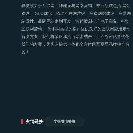
狐灵致力于互联网品牌建设与网络营销，专业领域包括
网站
建设
、
SEO优化
、移动互联网营销、
高端网站建设
、高端网
站设计、品牌网站定制开发、营销策划推广电子商务、移动
互联网营销、 为不同类型的客户提供良好的互联网应用定制
解决方案，我们将策略和执行紧密结合，且不断评估并优化
我们的方案，为客户提供一体化全方位的互联网品牌整合方
案！
友情链接
交换友情链接