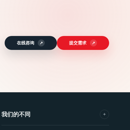
在线咨询
提交需求
我们的不同
+