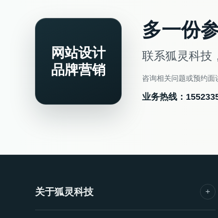
多一份
网站设计
联系狐灵科技
品牌营销
咨询相关问题或预约面
业务热线：
155233
关于狐灵科技
+