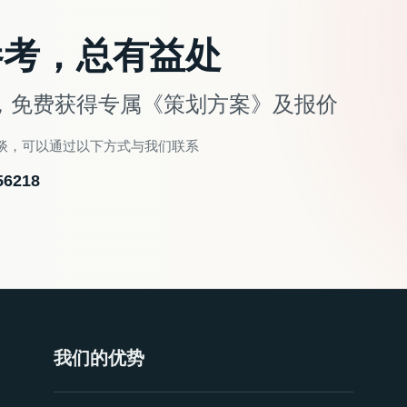
参考，总有益处
，免费获得专属《策划方案》及报价
谈，可以通过以下方式与我们联系
56218
我们的优势