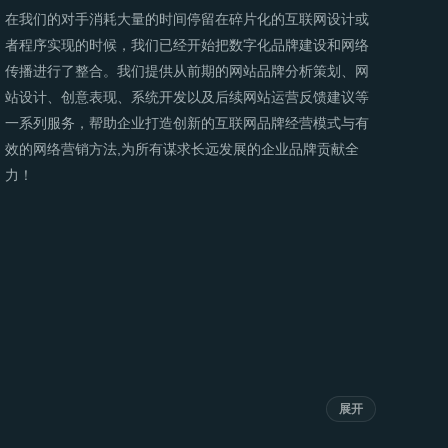
在我们的对手消耗大量的时间停留在碎片化的互联网设计或
者程序实现的时候，我们已经开始把数字化品牌建设和网络
传播进行了整合。我们提供从前期的网站品牌分析策划、网
站设计、创意表现、系统开发以及后续网站运营反馈建议等
一系列服务，帮助企业打造创新的互联网品牌经营模式与有
效的网络营销方法,为所有谋求长远发展的企业品牌贡献全
力！
展开