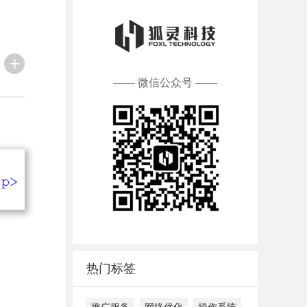
—— 微信公众号 ——
热门标签