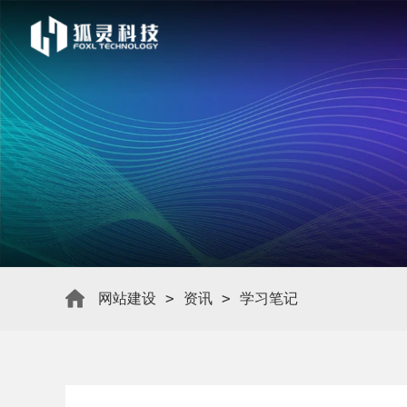
网站建设
>
资讯
>
学习笔记