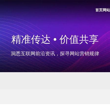
首页
网站
精准传达 • 价值共享
洞悉互联网前沿资讯，探寻网站营销规律