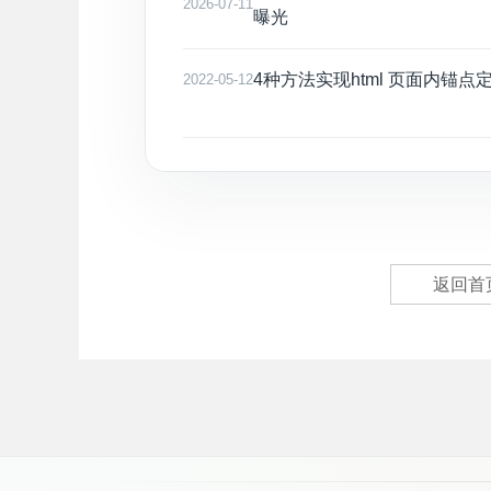
2026-07-11
曝光
4种方法实现html 页面内锚点
2022-05-12
返回首