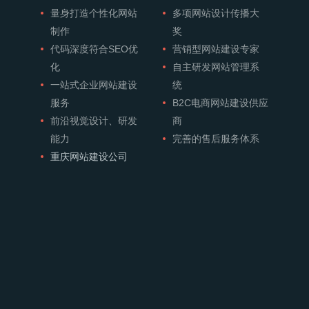
量身打造个性化网站
多项网站设计传播大
制作
奖
代码深度符合SEO优
营销型网站建设专家
化
自主研发网站管理系
一站式企业网站建设
统
服务
B2C电商网站建设供应
前沿视觉设计、研发
商
能力
完善的售后服务体系
重庆网站建设公司