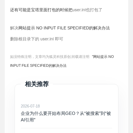
user.ini也打包了
还有可能是宝塔里面打包的时候把
解决
网站提示 NO INPUT FILE SPECIFIED的解决办法
删除根目录下的 user.ini 即可
如没特殊注明，文章均为狐灵科技原创,转载请注明
"网站提示 NO
INPUT FILE SPECIFIED的解决办法
相关推荐
2026-07-18
企业为什么要开始布局GEO？从“被搜索”到“被
AI引用”