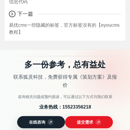
信息代码
下一篇
易优cms一些隐藏的标签，官方标签没有的【eyoucms
教程】
多一份参考，总有益处
联系狐灵科技，免费获得专属《策划方案》及报
价
咨询相关问题或预约面谈，可以通过以下方式与我们联系
业务热线：
15523356218
在线咨询
提交需求