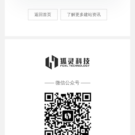
返回首页
了解更多建站资讯
—— 微信公众号 ——