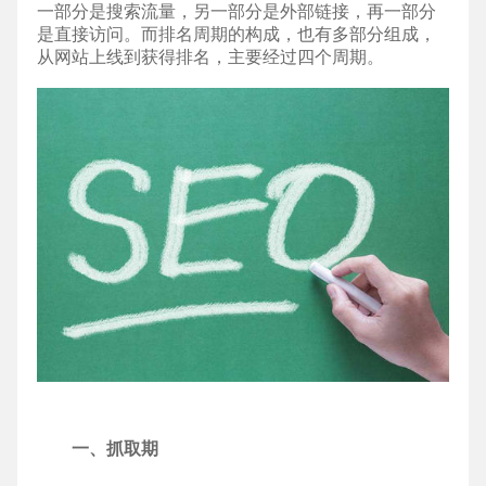
一部分是搜索流量，另一部分是外部链接，再一部分
是直接访问。而排名周期的构成，也有多部分组成，
从网站上线到获得排名，主要经过四个周期。
一、抓取期