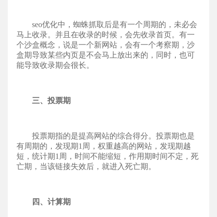
seo优化
中，蜘蛛抓取后是有一个周期的，未必会
马上收录。并且在收录的时候，会先收录首页。有一
个沙盒概念，说是一个新网站，会有一个考察期，沙
盒期导致某些内页是不会马上放出来的，同时，也可
能导致收录期会很长。
三、投票期
投票期指的是提高网站的综合得分。投票期也是
有周期的，发现期1周，权重越高的网站，发现期越
短，统计期1周，时间不能缩短，作用期时间不定，死
亡期，当该链接失效后，就进入死亡期。
四、计算期