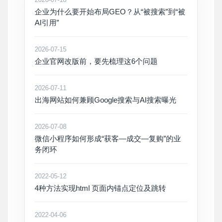
企业为什么要开始布局GEO？从“被搜索”到“被
AI引用”
2026-07-15
企业官网改版前，要先梳理这6个问题
2026-07-11
出海网站如何兼顾Google搜索与AI搜索曝光
2026-07-08
微信小程序如何形成“获客—成交—复购”的业
务闭环
2022-05-12
4种方法实现html 页面内锚点定位及跳转
2022-04-06