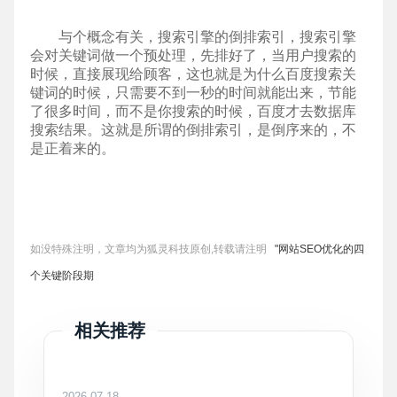
与个概念有关，搜索引擎的倒排索引，搜索引擎
会对关键词做一个预处理，先排好了，当用户搜索的
时候，直接展现给顾客，这也就是为什么百度搜索关
键词的时候，只需要不到一秒的时间就能出来，节能
了很多时间，而不是你搜索的时候，百度才去数据库
搜索结果。这就是所谓的倒排索引，是倒序来的，不
是正着来的。
如没特殊注明，文章均为狐灵科技原创,转载请注明
"网站SEO优化的四
个关键阶段期
相关推荐
2026-07-18