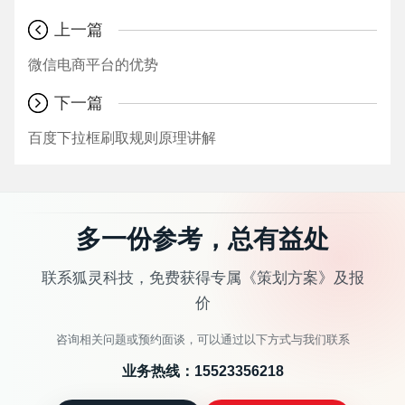
上一篇
微信电商平台的优势
下一篇
百度下拉框刷取规则原理讲解
多一份参考，总有益处
联系狐灵科技，免费获得专属《策划方案》及报
价
咨询相关问题或预约面谈，可以通过以下方式与我们联系
业务热线：
15523356218