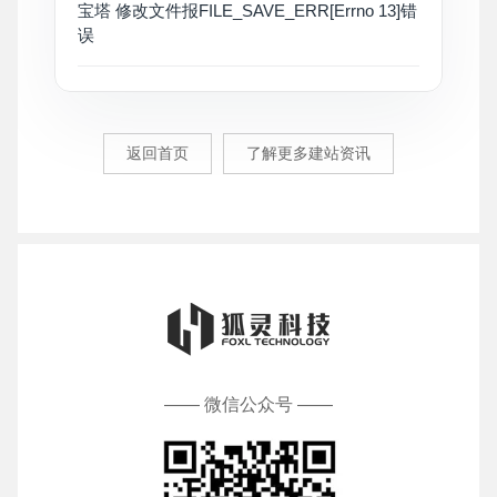
宝塔 修改文件报FILE_SAVE_ERR[Errno 13]错
误
返回首页
了解更多建站资讯
—— 微信公众号 ——