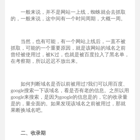
一般来说，并不是网站一上线，蜘蛛就会去抓取
的，一般来说，这中间有一个时间周期，大概一周。
当然，也有可能，有一个网站上线后，一直不被
抓取，可能的一个重要原因，就是该网站的域名之前
曾经被使用过，被K过，也就是被百度拉入了黑名单，
在考察期，所以迟迟不放出来。
如何判断域名是否以前被用过?我们可以用百度、
google搜索一下该域名，看是否有老的信息。之所以用
google来搜索，是因为google的信息是的，它的收录量
是的，量全面的。如果发现该域名之前被用过，那就
果断换域名吧。
二、收录期