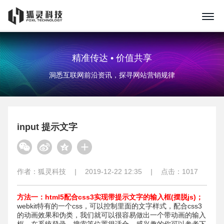
精准传达 • 价值共享
洞悉互联网前沿资讯，探寻网站营销规律
input 提示文字
作者：
狐灵科技
|
2019-12-22 12:35
|
点击：
1017
方法一：html5配合css3实现带提示文字的输入框(摆脱js)；
webkit特有的一个css，可以控制里面的文字样式，配合css3
的动画效果和伪类，我们就可以很容易做出一个带动画的输入