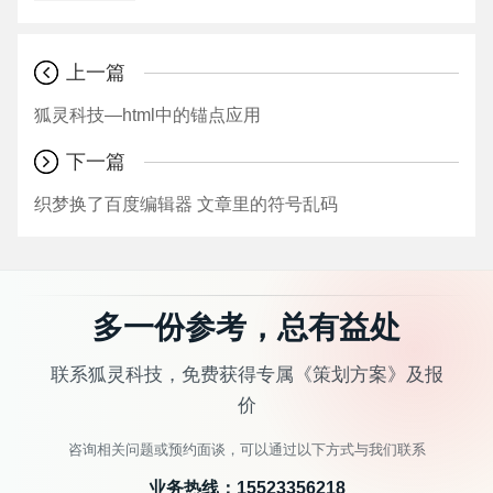
上一篇
狐灵科技—html中的锚点应用
下一篇
织梦换了百度编辑器 文章里的符号乱码
多一份参考，总有益处
联系狐灵科技，免费获得专属《策划方案》及报
价
咨询相关问题或预约面谈，可以通过以下方式与我们联系
业务热线：
15523356218