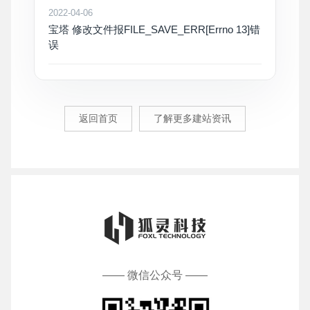
2022-04-06
宝塔 修改文件报FILE_SAVE_ERR[Errno 13]错
误
返回首页
了解更多建站资讯
—— 微信公众号 ——