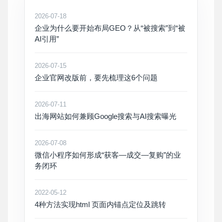
2026-07-18
企业为什么要开始布局GEO？从“被搜索”到“被
AI引用”
2026-07-15
企业官网改版前，要先梳理这6个问题
2026-07-11
出海网站如何兼顾Google搜索与AI搜索曝光
2026-07-08
微信小程序如何形成“获客—成交—复购”的业
务闭环
2022-05-12
4种方法实现html 页面内锚点定位及跳转